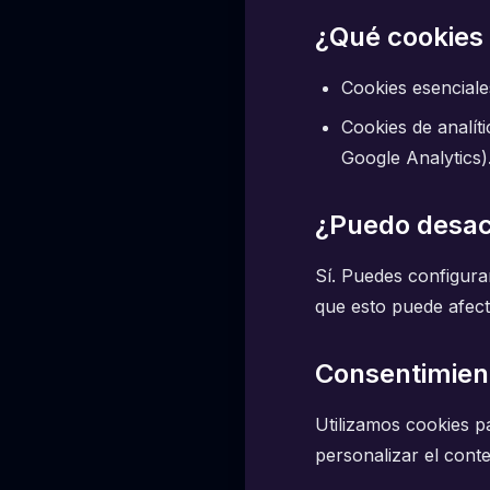
¿Qué cookies
Cookies esenciale
Cookies de analít
Google Analytics)
¿Puedo desac
Sí. Puedes configura
que esto puede afecta
Consentimien
Utilizamos cookies pa
personalizar el cont