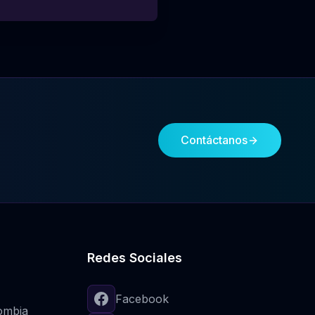
Contáctanos
Redes Sociales
Facebook
ombia