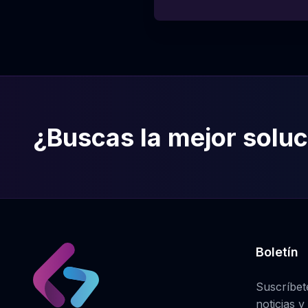
¿Buscas la mejor soluc
Boletín
Suscríbete
noticias y