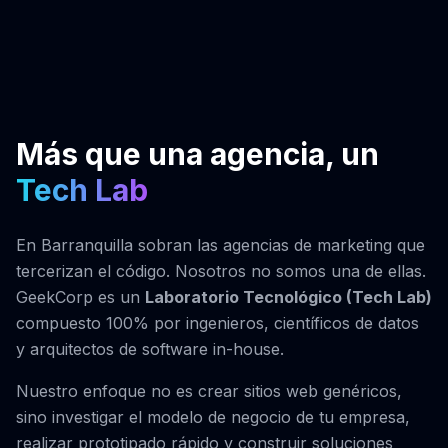
Más que una agencia, un
Tech Lab
En
Barranquilla
sobran las agencias de marketing que
tercerizan el código. Nosotros no somos una de ellas.
GeekCorp es un
Laboratorio Tecnológico (Tech Lab)
compuesto 100% por ingenieros, científicos de datos
y arquitectos de software in-house.
Nuestro enfoque no es crear sitios web genéricos,
sino investigar el modelo de negocio de tu empresa,
realizar prototipado rápido y construir soluciones