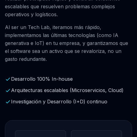
escalables que resuelven problemas complejos
operativos y logísticos.
Al ser un Tech Lab, iteramos más rápido,
implementamos las últimas tecnologías (como IA
generativa e IoT) en tu empresa, y garantizamos que
el software sea un activo que se revaloriza, no un
gasto redundante.
Desarrollo 100% In-house
Arquitecturas escalables (Microservicios, Cloud)
Investigación y Desarrollo (I+D) continuo