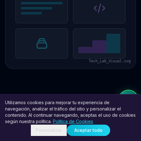
Tech_Lab_Visual.svg
Utilizamos cookies para mejorar tu experiencia de
navegación, analizar el tráfico del sitio y personalizar el
contenido. Al continuar navegando, aceptas el uso de cookies
según nuestra política.
Política de Cookies
Personalizar
Aceptar todo
Casos de Éxito