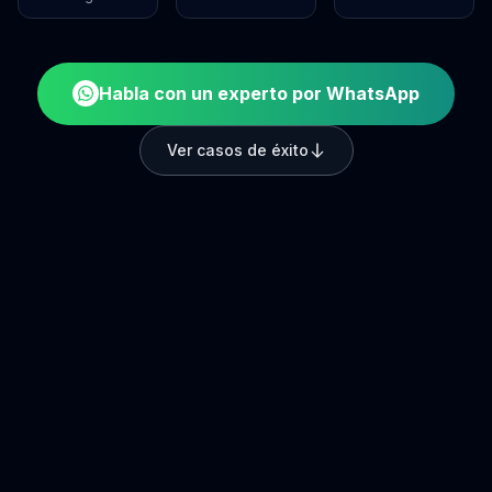
Habla con un experto por WhatsApp
Ver casos de éxito